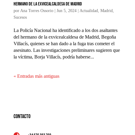
hermano de la exvicealcaldesa de Madrid
por
Ana Torres Ossorio
|
Jun 5, 2024
|
Actualidad
,
Madrid
,
Sucesos
La Policía Nacional ha identificado a los dos asaltantes
del hermano de la exvicealcaldesa de Madrid, Begoña
Villacís, quienes se han dado a la fuga tras cometer el
asesinato. Las investigaciones preliminares sugieren que
la víctima, Borja Villacís, podría haberse...
« Entradas más antiguas
Contacto