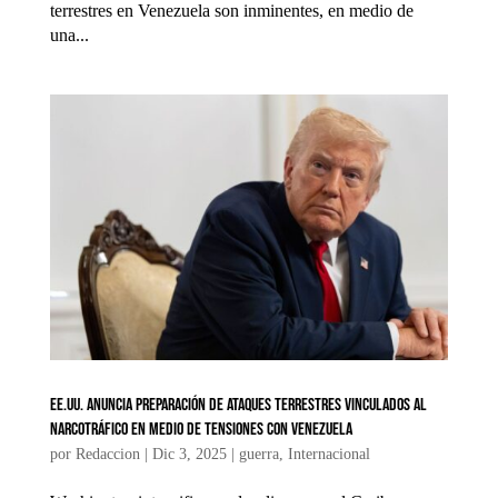
terrestres en Venezuela son inminentes, en medio de
una...
EE.UU. anuncia preparación de ataques terrestres vinculados al
narcotráfico en medio de tensiones con Venezuela
por
Redaccion
|
Dic 3, 2025
|
guerra
,
Internacional