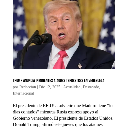
Trump anuncia inminentes ataques terrestres en Venezuela
por
Redaccion
|
Dic 12, 2025
|
Actualidad
,
Destacado
,
Internacional
El presidente de EE.UU. advierte que Maduro tiene “los
días contados” mientras Rusia expresa apoyo al
Gobierno venezolano. El presidente de Estados Unidos,
Donald Trump, afirmó este jueves que los ataques