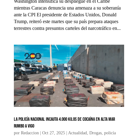
Washington intensifica su despliegue en el Caribe
mientras Caracas denuncia una amenaza a su soberanía
ante la CPI El presidente de Estados Unidos, Donald
Trump, reiteró este martes que su país prepara ataques
terrestres contra presuntos carteles del narcotráfico en...
La Policía Nacional incauta 4.000 kilos de cocaína en alta mar
rumbo a Vigo
por
Redaccion
|
Oct 27, 2025
|
Actualidad
,
Drogas
,
policía