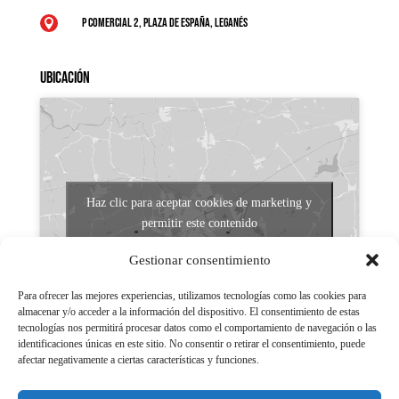
P Comercial 2, Plaza de España, Leganés

Ubicación
Haz clic para aceptar cookies de marketing y
permitir este contenido
Gestionar consentimiento
Para ofrecer las mejores experiencias, utilizamos tecnologías como las cookies para
almacenar y/o acceder a la información del dispositivo. El consentimiento de estas
tecnologías nos permitirá procesar datos como el comportamiento de navegación o las
identificaciones únicas en este sitio. No consentir o retirar el consentimiento, puede
afectar negativamente a ciertas características y funciones.
Aviso legal
Políticas de Privacidad