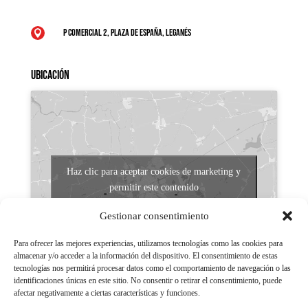
P Comercial 2, Plaza de España, Leganés

Ubicación
Haz clic para aceptar cookies de marketing y
permitir este contenido
Gestionar consentimiento
Para ofrecer las mejores experiencias, utilizamos tecnologías como las cookies para
almacenar y/o acceder a la información del dispositivo. El consentimiento de estas
tecnologías nos permitirá procesar datos como el comportamiento de navegación o las
identificaciones únicas en este sitio. No consentir o retirar el consentimiento, puede
afectar negativamente a ciertas características y funciones.
Aviso legal