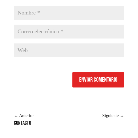
Enviar comentario
←
Anterior
Siguiente
→
Contacto