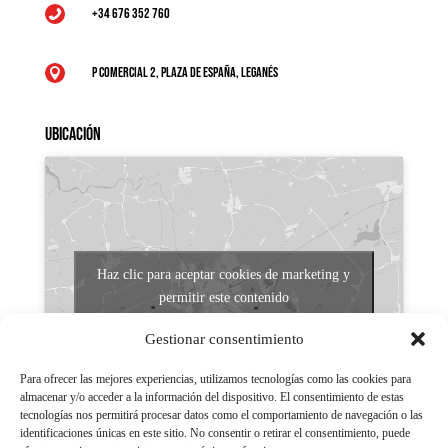
+34 676 352 760

P Comercial 2, Plaza de España, Leganés

Ubicación
Haz clic para aceptar cookies de marketing y
permitir este contenido
Gestionar consentimiento
Para ofrecer las mejores experiencias, utilizamos tecnologías como las cookies para
almacenar y/o acceder a la información del dispositivo. El consentimiento de estas
tecnologías nos permitirá procesar datos como el comportamiento de navegación o las
identificaciones únicas en este sitio. No consentir o retirar el consentimiento, puede