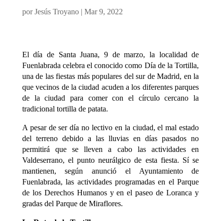
por
Jesús Troyano
|
Mar 9, 2022
El día de Santa Juana, 9 de marzo, la localidad de
Fuenlabrada celebra el conocido como Día de la Tortilla,
una de las fiestas más populares del sur de Madrid, en la
que vecinos de la ciudad acuden a los diferentes parques
de la ciudad para comer con el círculo cercano la
tradicional tortilla de patata.
A pesar de ser día no lectivo en la ciudad, el mal estado
del terreno debido a las lluvias en días pasados no
permitirá que se lleven a cabo las actividades en
Valdeserrano, el punto neurálgico de esta fiesta. Sí se
mantienen, según anunció el Ayuntamiento de
Fuenlabrada, las actividades programadas en el Parque
de los Derechos Humanos y en el paseo de Loranca y
gradas del Parque de Miraflores.