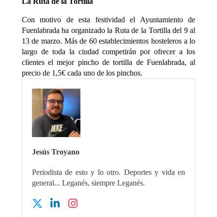
La Ruta de la Tortilla
Con motivo de esta festividad el Ayuntamiento de
Fuenlabrada ha organizado la Ruta de la Tortilla del 9 al
13 de marzo. Más de 60 establecimientos hosteleros a lo
largo de toda la ciudad competirán por ofrecer a los
clientes el mejor pincho de tortilla de Fuenlabrada, al
precio de 1,5€ cada uno de los pinchos.
Jesús Troyano
Periodista de esto y lo otro. Deportes y vida en
general... Leganés, siempre Leganés.