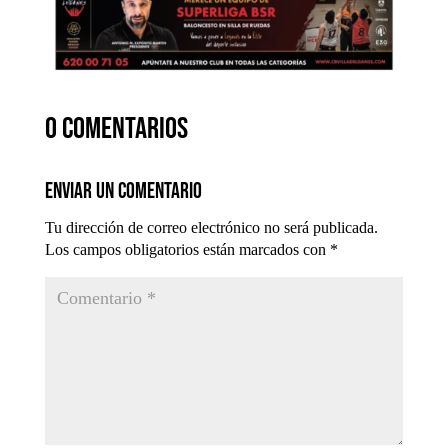
0 comentarios
Enviar un comentario
Tu dirección de correo electrónico no será publicada.
Los campos obligatorios están marcados con
*