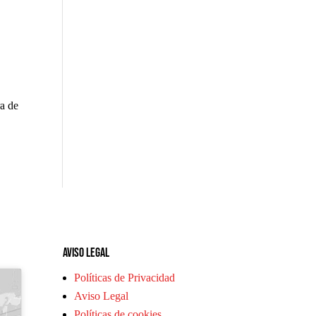
ra de
Aviso legal
Políticas de Privacidad
Aviso Legal
Políticas de cookies