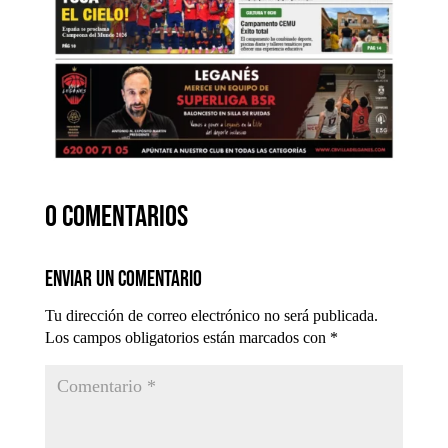
0 comentarios
Enviar un comentario
Tu dirección de correo electrónico no será publicada.
Los campos obligatorios están marcados con
*