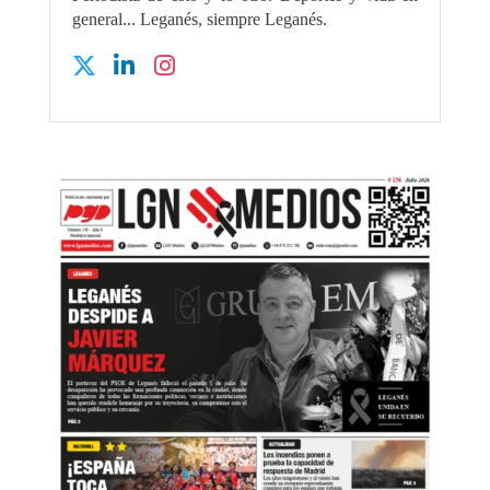
general... Leganés, siempre Leganés.