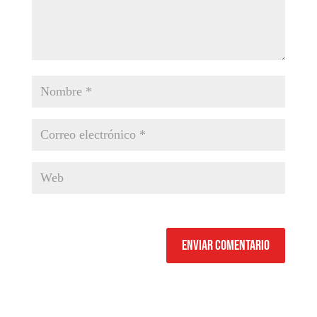
Enviar comentario