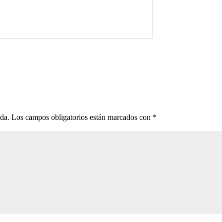
ada.
Los campos obligatorios están marcados con
*