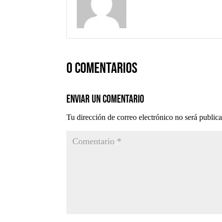
0 comentarios
Enviar un comentario
Tu dirección de correo electrónico no será public