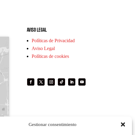
Aviso legal
Políticas de Privacidad
Aviso Legal
Políticas de cookies
Gestionar consentimiento