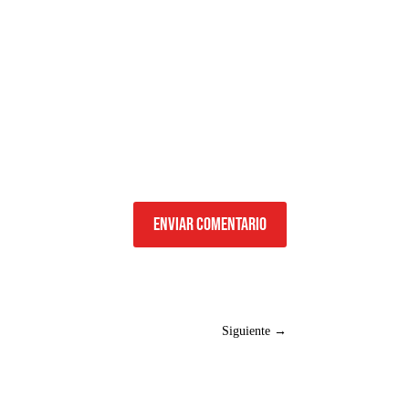
Enviar comentario
Siguiente
→