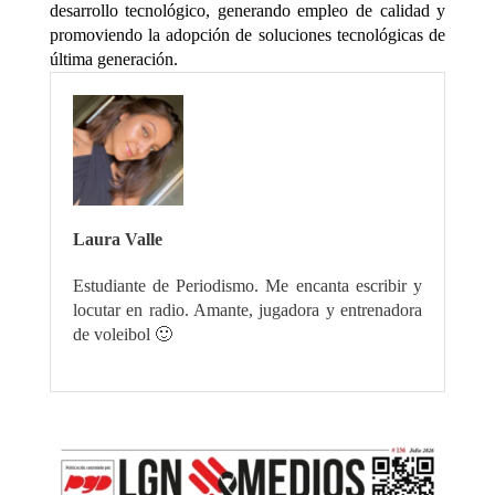
desarrollo tecnológico, generando empleo de calidad y
promoviendo la adopción de soluciones tecnológicas de
última generación.
Laura Valle
Estudiante de Periodismo. Me encanta escribir y
locutar en radio. Amante, jugadora y entrenadora
de voleibol 🙂