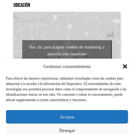
Ubicación
Haz clic para aceptar cookies de marketing y
permitir este contenido
Gestionar consentimiento
Para ofrecer las mejores experiencias, utilizamos tecnologías como las cookies para
almacenar y/o acceder a la información del dispositivo. El consentimiento de estas
tecnologías nos permitirá procesar datos como el comportamiento de navegación o las
identificaciones únicas en este sitio. No consentir o retirar el consentimiento, puede
afectar negativamente a ciertas características y funciones.
Aviso legal
Políticas de Privacidad
Aceptar
Aviso Legal
Políticas de cookies
Denegar