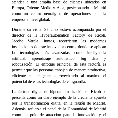
atender a una amplia base de clientes ubicados en
Europa, Oriente Medio y Asia, posicionando a Madrid
como un centro neurálgico de operaciones para la
empresa a nivel global.
Durante su visita, Sánchez estuvo acompañado por el
director de la Hyperautomation Factory de Ricoh,
Jacobo Varela. Juntos, recorrieron las modernas
instalaciones de este innovador centro, donde se aplican
las tecnologías más avanzadas, como inteligencia
artificial, aprendizaje automático, big data y
robotización. El enfoque principal de esta factoría es
permitir que las personas trabajen de manera productiva,
eficiente e inteligente, aprovechando al máximo el
potencial de estas tecnologías de vanguardia.
La factoría digital de hiperautomatización de Ricoh se
presenta como un claro ejemplo de la creciente apuesta
por la transformación digital en la región de Madrid.
Además, refuerza el papel de la Comunidad de Madrid
como un polo de atracción para la innovación y el