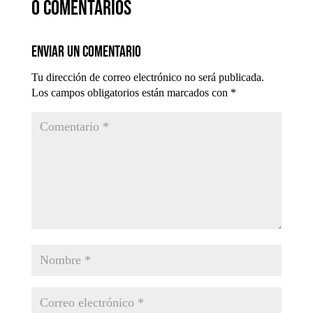
0 comentarios
Enviar un comentario
Tu dirección de correo electrónico no será publicada.
Los campos obligatorios están marcados con
*