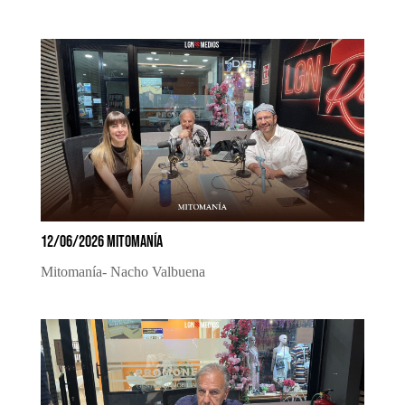
12/06/2026 MITOMANÍA
Mitomanía- Nacho Valbuena