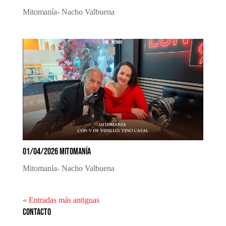
Mitomanía- Nacho Valbuena
01/04/2026 MITOMANÍA
Mitomanía- Nacho Valbuena
« Entradas más antiguas
Contacto