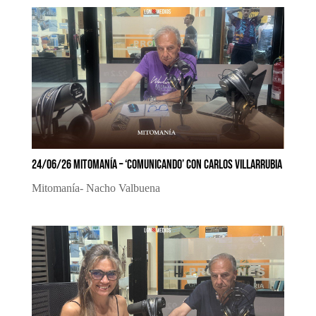
24/06/26 MITOMANÍA – ‘COMUNICANDO’ CON CARLOS VILLARRUBIA
Mitomanía- Nacho Valbuena