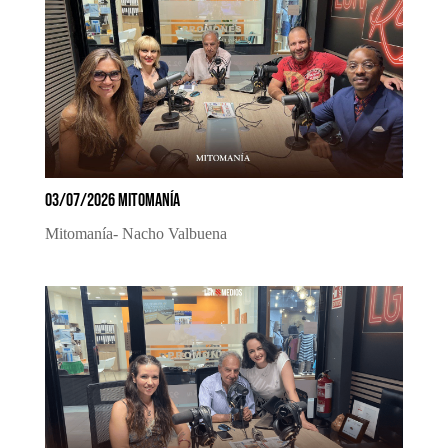
03/07/2026 MITOMANÍA
Mitomanía- Nacho Valbuena