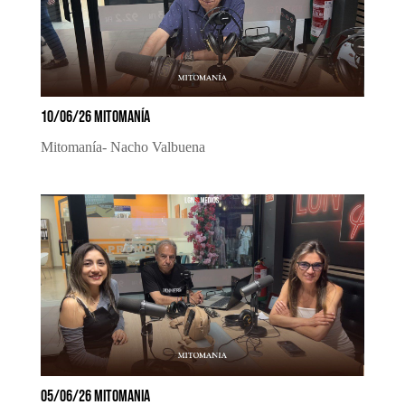
10/06/26 MITOMANÍA
Mitomanía- Nacho Valbuena
05/06/26 MITOMANIA