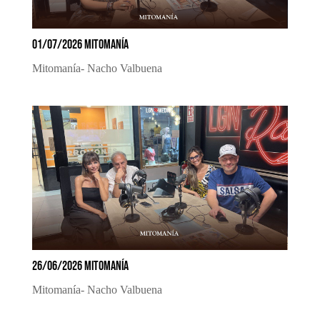
01/07/2026 MITOMANÍA
Mitomanía- Nacho Valbuena
26/06/2026 MITOMANÍA
Mitomanía- Nacho Valbuena