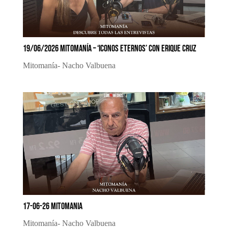
19/06/2026 MITOMANÍA – ‘ICONOS ETERNOS’ CON ERIQUE CRUZ
Mitomanía- Nacho Valbuena
17-06-26 MITOMANIA
Mitomanía- Nacho Valbuena