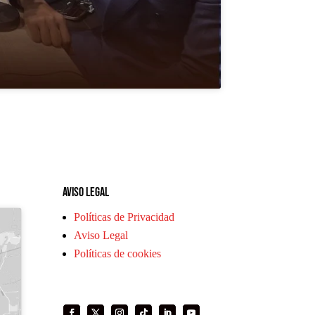
Aviso legal
Políticas de Privacidad
Aviso Legal
Políticas de cookies