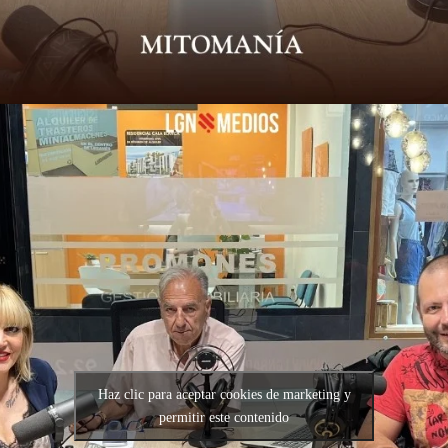
Haz clic para aceptar cookies de marketing y
permitir este contenido