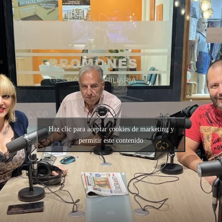
Haz clic para aceptar cookies de marketing y
permitir este contenido