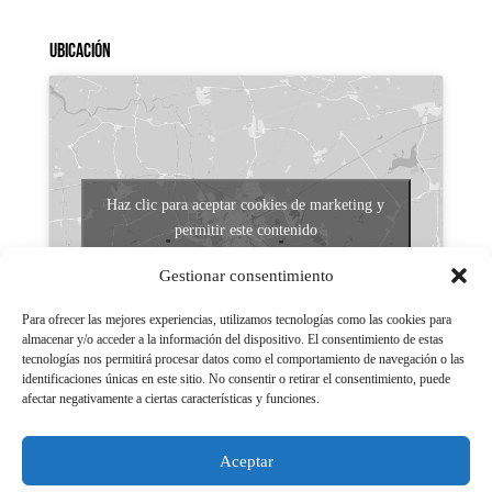
Ubicación
Haz clic para aceptar cookies de marketing y
permitir este contenido
Gestionar consentimiento
Para ofrecer las mejores experiencias, utilizamos tecnologías como las cookies para
almacenar y/o acceder a la información del dispositivo. El consentimiento de estas
tecnologías nos permitirá procesar datos como el comportamiento de navegación o las
identificaciones únicas en este sitio. No consentir o retirar el consentimiento, puede
afectar negativamente a ciertas características y funciones.
Aviso legal
Políticas de Privacidad
Aceptar
Aviso Legal