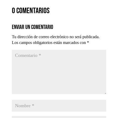
0 comentarios
Enviar un comentario
Tu dirección de correo electrónico no será publicada.
Los campos obligatorios están marcados con
*