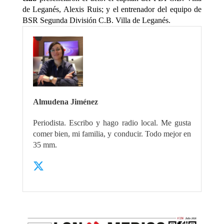
de Leganés, Alexis Ruis; y el entrenador del equipo de
BSR Segunda División C.B. Villa de Leganés.
Almudena Jiménez
Periodista. Escribo y hago radio local. Me gusta
comer bien, mi familia, y conducir. Todo mejor en
35 mm.