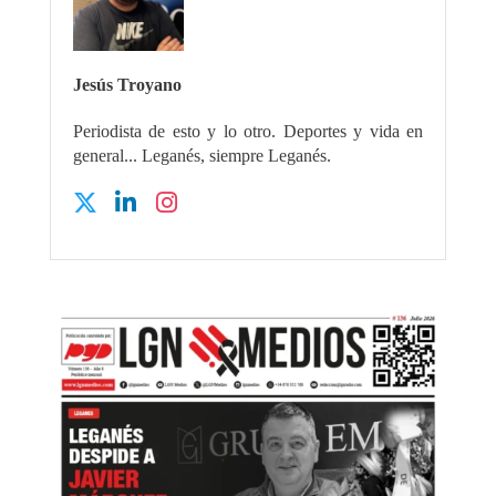
Jesús Troyano
Periodista de esto y lo otro. Deportes y vida en
general... Leganés, siempre Leganés.