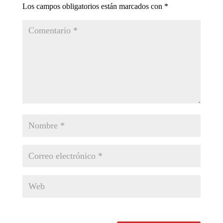
Los campos obligatorios están marcados con
*