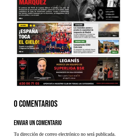
0 comentarios
Enviar un comentario
Tu dirección de correo electrónico no será publicada.