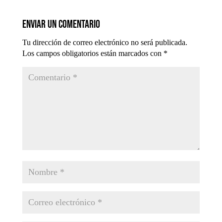
Enviar un comentario
Tu dirección de correo electrónico no será publicada.
Los campos obligatorios están marcados con
*