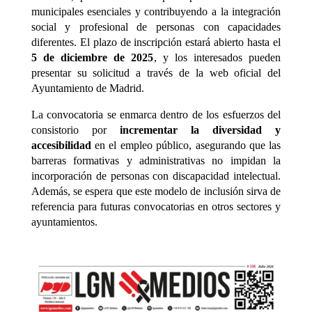
municipales esenciales y contribuyendo a la integración
social y profesional de personas con capacidades
diferentes. El plazo de inscripción estará abierto hasta el
5 de diciembre de 2025
, y los interesados pueden
presentar su solicitud a través de la web oficial del
Ayuntamiento de Madrid.
La convocatoria se enmarca dentro de los esfuerzos del
consistorio por
incrementar la diversidad y
accesibilidad
en el empleo público, asegurando que las
barreras formativas y administrativas no impidan la
incorporación de personas con discapacidad intelectual.
Además, se espera que este modelo de inclusión sirva de
referencia para futuras convocatorias en otros sectores y
ayuntamientos.