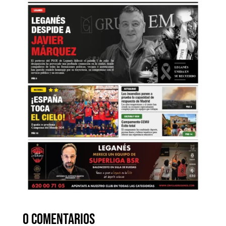
0 comentarios