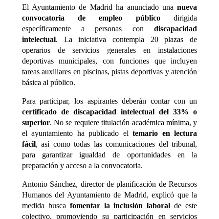
El Ayuntamiento de Madrid ha anunciado una
nueva
convocatoria de empleo público
dirigida
específicamente a personas con
discapacidad
intelectual
. La iniciativa contempla 20 plazas de
operarios de servicios generales en instalaciones
deportivas municipales, con funciones que incluyen
tareas auxiliares en piscinas, pistas deportivas y atención
básica al público.
Para participar, los aspirantes deberán contar con un
certificado de discapacidad intelectual del 33% o
superior
. No se requiere titulación académica mínima, y
el ayuntamiento ha publicado el
temario en lectura
fácil
, así como todas las comunicaciones del tribunal,
para garantizar igualdad de oportunidades en la
preparación y acceso a la convocatoria.
Antonio Sánchez, director de planificación de Recursos
Humanos del Ayuntamiento de Madrid, explicó que la
medida busca
fomentar la inclusión laboral
de este
colectivo, promoviendo su participación en servicios