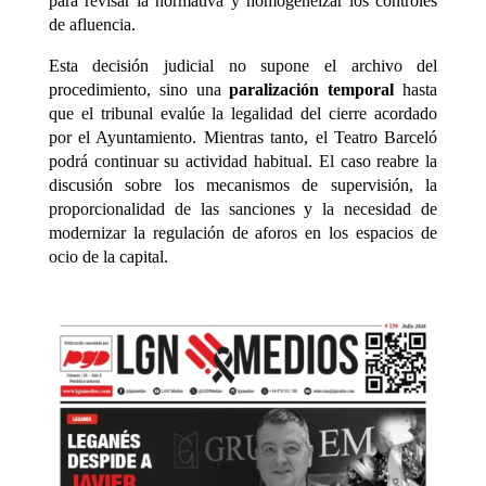
para revisar la normativa y homogeneizar los controles
de afluencia.
Esta decisión judicial no supone el archivo del
procedimiento, sino una
paralización temporal
hasta
que el tribunal evalúe la legalidad del cierre acordado
por el Ayuntamiento. Mientras tanto, el Teatro Barceló
podrá continuar su actividad habitual. El caso reabre la
discusión sobre los mecanismos de supervisión, la
proporcionalidad de las sanciones y la necesidad de
modernizar la regulación de aforos en los espacios de
ocio de la capital.