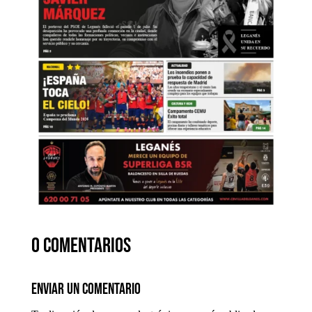
0 comentarios
Enviar un comentario