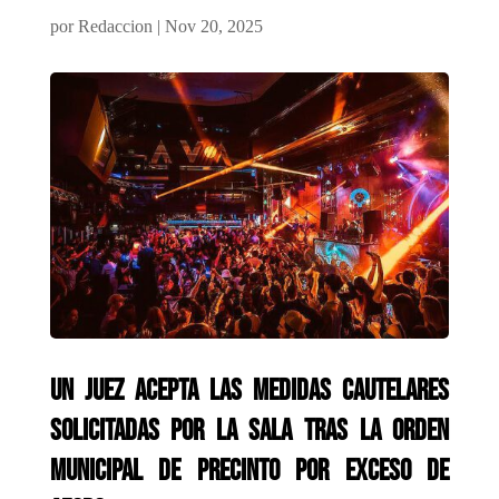
por
Redaccion
|
Nov 20, 2025
Un juez acepta las medidas cautelares
solicitadas por la sala tras la orden
municipal de precinto por exceso de