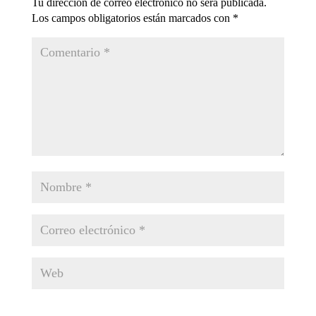
Tu dirección de correo electrónico no será publicada.
Los campos obligatorios están marcados con
*