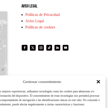
Aviso legal
Políticas de Privacidad
Aviso Legal
Políticas de cookies
Gestionar consentimiento
as mejores experiencias, utilizamos tecnologías como las cookies para almacenar y/o
nformación del dispositivo. El consentimiento de estas tecnologías nos permitirá procesar
comportamiento de navegación o las identificaciones únicas en este sitio. No consentir o
entimiento, puede afectar negativamente a ciertas características y funciones.