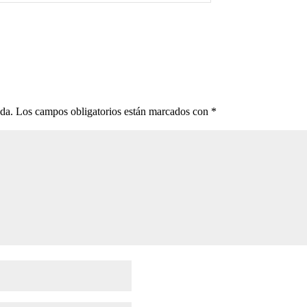
ada.
Los campos obligatorios están marcados con
*