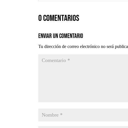
0 comentarios
Enviar un comentario
Tu dirección de correo electrónico no será public