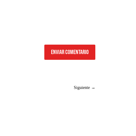
Enviar comentario
Siguiente
→