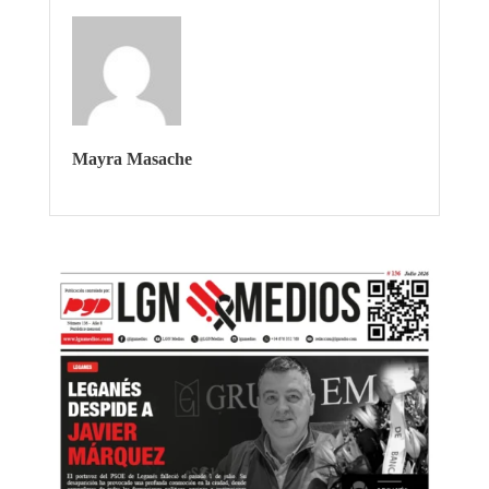
Mayra Masache