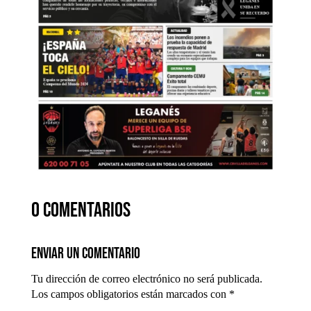
0 comentarios
Enviar un comentario
Tu dirección de correo electrónico no será publicada.
Los campos obligatorios están marcados con
*