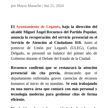
por
Mayra Masache
|
Jun 21, 2024
El
Ayuntamiento de Leganés
, bajo la dirección del
alcalde Miguel Ángel Recuenco del Partido Popular,
anuncia la recuperación del servicio presencial en el
Servicio de Atención al Ciudadano 010.
Junto al
portavoz de Unión por Leganés (ULEG), Carlos
Delgado, se presentó un balance del primer año de
Gobierno durante el Debate del Estado de la Ciudad.
Recuenco confirmó que se restaurará la atención
presencial sin cita previa,
destacando que el
departamento enfrentaba graves carencias de recursos
humanos al inicio de su mandato.
Se está trabajando
en una nueva área que contará con más personal y
tecnología moderna para gestionar citas de forma
eficiente.