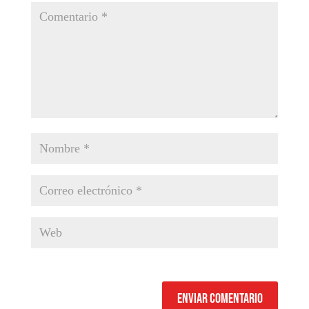
Enviar comentario