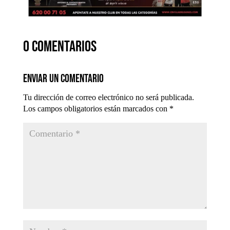
0 comentarios
Enviar un comentario
Tu dirección de correo electrónico no será publicada.
Los campos obligatorios están marcados con
*