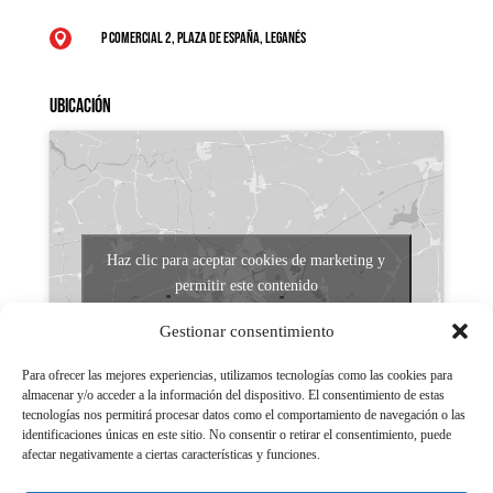
P Comercial 2, Plaza de España, Leganés

Ubicación
Haz clic para aceptar cookies de marketing y
permitir este contenido
Gestionar consentimiento
Para ofrecer las mejores experiencias, utilizamos tecnologías como las cookies para
almacenar y/o acceder a la información del dispositivo. El consentimiento de estas
tecnologías nos permitirá procesar datos como el comportamiento de navegación o las
identificaciones únicas en este sitio. No consentir o retirar el consentimiento, puede
afectar negativamente a ciertas características y funciones.
Aviso legal