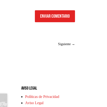
Enviar comentario
Siguiente
→
Aviso legal
Políticas de Privacidad
Aviso Legal