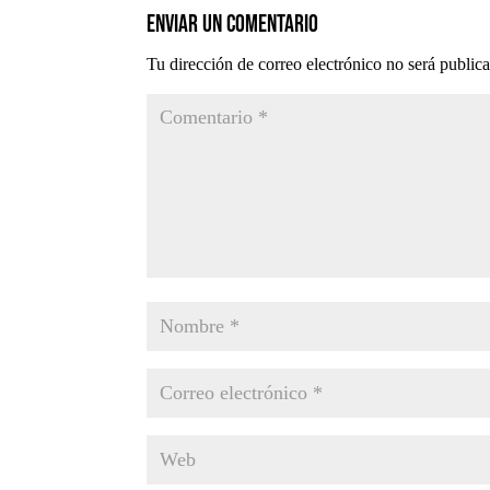
Enviar un comentario
Tu dirección de correo electrónico no será public