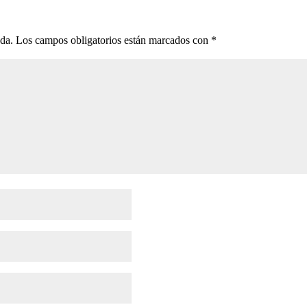
ada.
Los campos obligatorios están marcados con
*