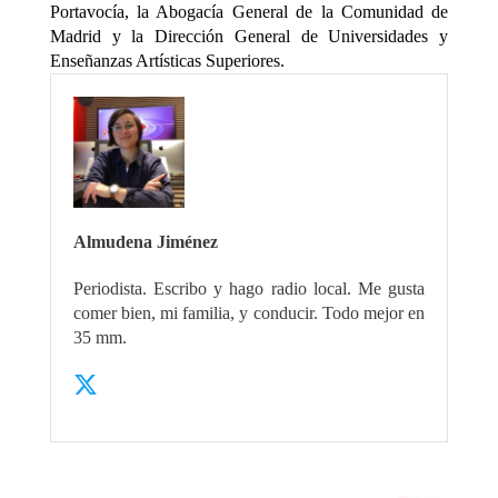
Portavocía, la Abogacía General de la Comunidad de
Madrid y la Dirección General de Universidades y
Enseñanzas Artísticas Superiores.
Almudena Jiménez
Periodista. Escribo y hago radio local. Me gusta
comer bien, mi familia, y conducir. Todo mejor en
35 mm.