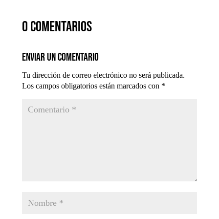
0 comentarios
Enviar un comentario
Tu dirección de correo electrónico no será publicada.
Los campos obligatorios están marcados con
*