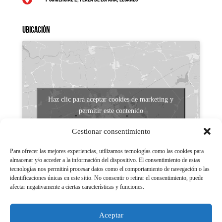
Ubicación
Haz clic para aceptar cookies de marketing y
permitir este contenido
Gestionar consentimiento
Para ofrecer las mejores experiencias, utilizamos tecnologías como las cookies para
almacenar y/o acceder a la información del dispositivo. El consentimiento de estas
tecnologías nos permitirá procesar datos como el comportamiento de navegación o las
identificaciones únicas en este sitio. No consentir o retirar el consentimiento, puede
afectar negativamente a ciertas características y funciones.
Aviso legal
Políticas de Privacidad
Aceptar
Aviso Legal