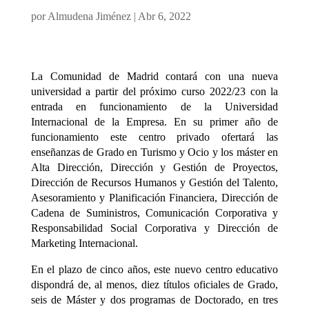
por
Almudena Jiménez
|
Abr 6, 2022
La Comunidad de Madrid contará con una nueva
universidad a partir del próximo curso 2022/23 con la
entrada en funcionamiento de la Universidad
Internacional de la Empresa. En su primer año de
funcionamiento este centro privado ofertará las
enseñanzas de Grado en Turismo y Ocio y los máster en
Alta Dirección, Dirección y Gestión de Proyectos,
Dirección de Recursos Humanos y Gestión del Talento,
Asesoramiento y Planificación Financiera, Dirección de
Cadena de Suministros, Comunicación Corporativa y
Responsabilidad Social Corporativa y Dirección de
Marketing Internacional.
En el plazo de cinco años, este nuevo centro educativo
dispondrá de, al menos, diez títulos oficiales de Grado,
seis de Máster y dos programas de Doctorado, en tres