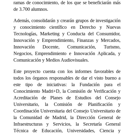
ramas de conocimiento, de los que se beneficiarán más
de 3.700 alumnos.
Además, consolidarán y crearán grupos de investigación
y conocimiento científico en Derecho y Nuevas
Tecnologías, Marketing y Conducta del Consumidor,
Innovación y Emprendimiento, Finanzas y Mercados,
Innovación Docente, Comunicación, Turismo,
Negocios, Emprendimiento e Innovación Aplicada, y
Comunicación y Medios Audiovisuales.
Este proyecto cuenta con los informes favorables de
todos los órganos responsables de dar el visto bueno a
este tipo de iniciativas: la Fundación para el
Conocimiento Madri+D, la Comisión de Verificación y
Acreditación de Planes de Estudios del Consejo
Universitario, la Comisión de Planificación y
Coordinación Universitaria del Consejo Universitario de
la Comunidad de Madrid, la Dirección General de
Infraestructuras y Servicios, la Secretaría General
Técnica de Educación, Universidades, Ciencia y