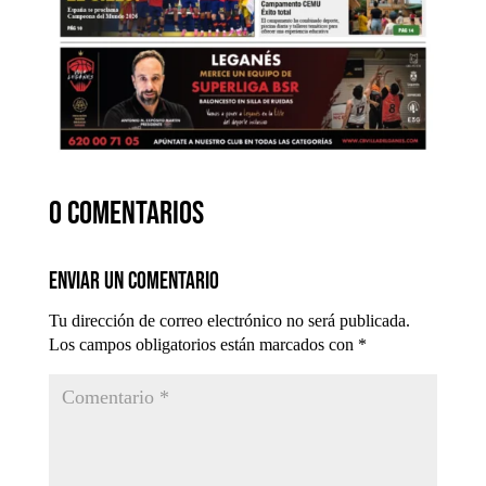
0 comentarios
Enviar un comentario
Tu dirección de correo electrónico no será publicada.
Los campos obligatorios están marcados con
*