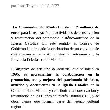
por
Jesús Troyano
|
Jul 8, 2022
La
Comunidad de Madrid
destinará
2 millones de
euros
para la realización de actividades de conservación
y restauración del patrimonio histórico-artístico de la
Iglesia Católica
. En este sentido, el Consejo de
Gobierno ha aprobado la celebración de un convenio de
colaboración entre la Administración autonómica y la
Provincia Eclesiástica de Madrid.
El
objetivo
de este tipo de acuerdo, que se inició en
1996, es
incrementar la colaboración en la
promoción, uso y mejora del patrimonio histórico,
artístico y documental de la Iglesia Católica
en la
Comunidad de Madrid, y contribuir a la conservación y
restauración de los Bienes de Interés Cultural (BIC) y de
otros bienes que forman parte del legado cultural
regional.