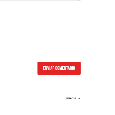
Enviar comentario
Siguiente
→