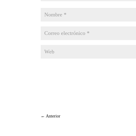
←
Anterior