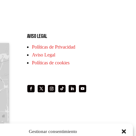
Aviso legal
Políticas de Privacidad
Aviso Legal
Políticas de cookies
Gestionar consentimiento