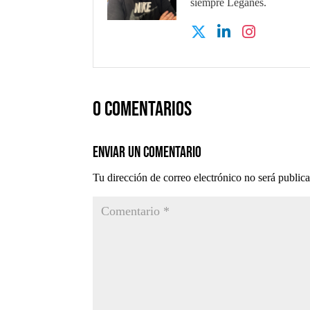
siempre Leganés.
0 comentarios
Enviar un comentario
Tu dirección de correo electrónico no será public