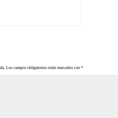
ada.
Los campos obligatorios están marcados con
*