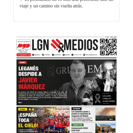
viaje y un camino sin vuelta atrás.