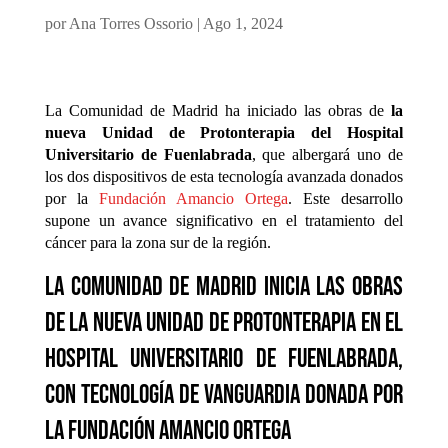
por
Ana Torres Ossorio
|
Ago 1, 2024
La Comunidad de Madrid ha iniciado las obras de
la
nueva Unidad de Protonterapia del Hospital
Universitario de Fuenlabrada
, que albergará uno de
los dos dispositivos de esta tecnología avanzada donados
por la
Fundación Amancio Ortega
. Este desarrollo
supone un avance significativo en el tratamiento del
cáncer para la zona sur de la región.
La Comunidad de Madrid inicia las obras
de la nueva Unidad de Protonterapia en el
Hospital Universitario de Fuenlabrada,
con tecnología de vanguardia donada por
la Fundación Amancio Ortega