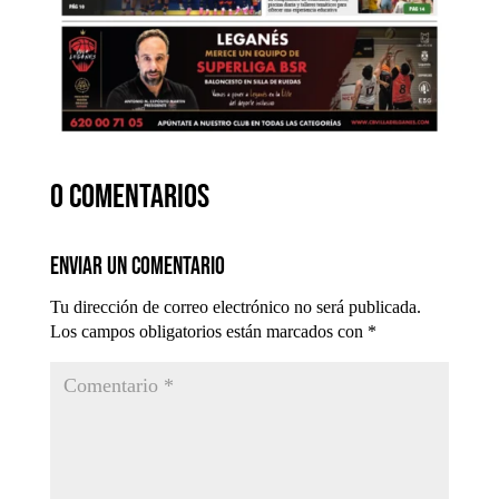
0 comentarios
Enviar un comentario
Tu dirección de correo electrónico no será publicada.
Los campos obligatorios están marcados con
*