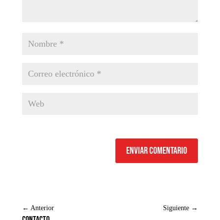
Enviar comentario
←
Anterior
Siguiente
→
Contacto