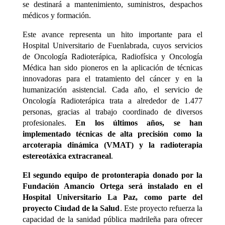
se destinará a mantenimiento, suministros, despachos
médicos y formación.
Este avance representa un hito importante para el
Hospital Universitario de Fuenlabrada, cuyos servicios
de Oncología Radioterápica, Radiofísica y Oncología
Médica han sido pioneros en la aplicación de técnicas
innovadoras para el tratamiento del cáncer y en la
humanización asistencial. Cada año, el servicio de
Oncología Radioterápica trata a alrededor de 1.477
personas, gracias al trabajo coordinado de diversos
profesionales.
En los últimos años, se han
implementado técnicas de alta precisión como la
arcoterapia dinámica (VMAT) y la radioterapia
estereotáxica extracraneal
.
El segundo equipo de protonterapia donado por la
Fundación Amancio Ortega será instalado en el
Hospital Universitario La Paz, como parte del
proyecto Ciudad de la Salud
. Este proyecto refuerza la
capacidad de la sanidad pública madrileña para ofrecer