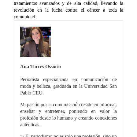
tratamientos avanzados y de alta calidad, llevando la
revolución en la lucha contra el cáncer a toda la
comunidad.
Ana Torres Ossorio
Periodista especializada en comunicación de
moda y belleza, graduada en la Universidad San
Pablo CEU.
Mi pasión por la comunicación reside en informar,
enseñar y entretener, poniendo en valor la
profesión desde lo humano y creando conexiones
auténticas.
✨ El periodismo no es solo una profesión, sino un