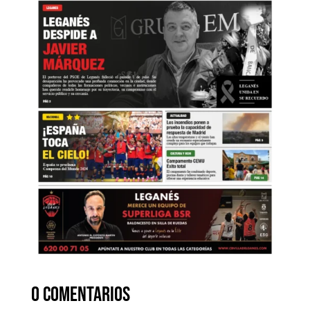
0 comentarios