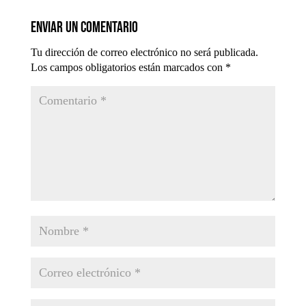
Enviar un comentario
Tu dirección de correo electrónico no será publicada.
Los campos obligatorios están marcados con
*