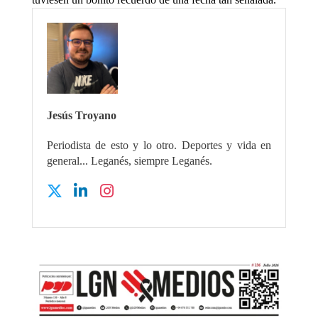
Jesús Troyano
Periodista de esto y lo otro. Deportes y vida en
general... Leganés, siempre Leganés.