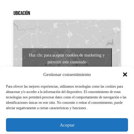
Ubicación
Haz clic para aceptar cookies de marketing y
permitir este contenido
Gestionar consentimiento
Para ofrecer las mejores experiencias, utilizamos tecnologías como las cookies para
almacenar y/o acceder a la información del dispositivo. El consentimiento de estas
tecnologías nos permitirá procesar datos como el comportamiento de navegación o las
identificaciones únicas en este sitio. No consentir o retirar el consentimiento, puede
afectar negativamente a ciertas características y funciones.
Aviso legal
Políticas de Privacidad
Aceptar
Aviso Legal