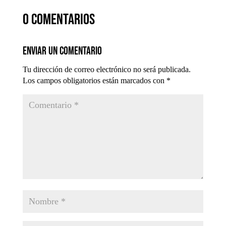
0 comentarios
Enviar un comentario
Tu dirección de correo electrónico no será publicada.
Los campos obligatorios están marcados con
*