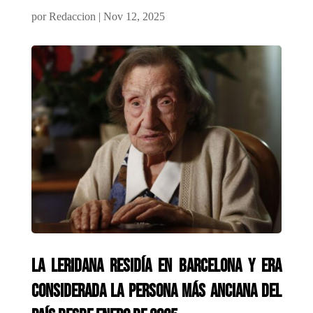
por
Redaccion
|
Nov 12, 2025
La leridana residía en Barcelona y era
considerada la persona más anciana del