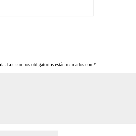
ada.
Los campos obligatorios están marcados con
*