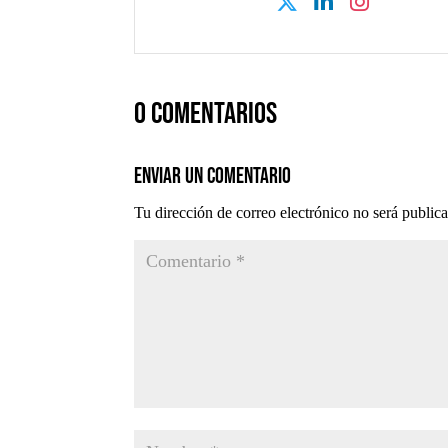
0 comentarios
Enviar un comentario
Tu dirección de correo electrónico no será public