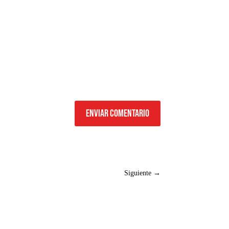
Enviar comentario
Siguiente
→