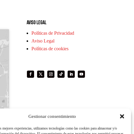
Aviso legal
Políticas de Privacidad
Aviso Legal
Políticas de cookies
Gestionar consentimiento
as mejores experiencias, utilizamos tecnologías como las cookies para almacenar y/o
nformación del dispositivo. El consentimiento de estas tecnologías nos permitirá procesar