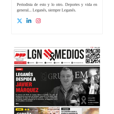
Periodista de esto y lo otro. Deportes y vida en
general... Leganés, siempre Leganés.