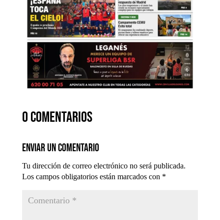
0 comentarios
Enviar un comentario
Tu dirección de correo electrónico no será publicada.
Los campos obligatorios están marcados con
*