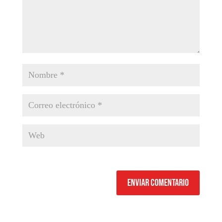
Enviar comentario