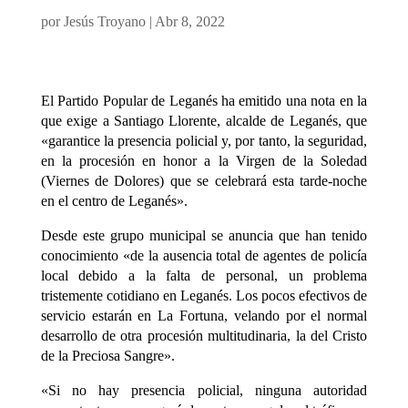
por
Jesús Troyano
|
Abr 8, 2022
El Partido Popular de Leganés ha emitido una nota en la
que exige a Santiago Llorente, alcalde de Leganés, que
«garantice la presencia policial y, por tanto, la seguridad,
en la procesión en honor a la Virgen de la Soledad
(Viernes de Dolores) que se celebrará esta tarde-noche
en el centro de Leganés».
Desde este grupo municipal se anuncia que han tenido
conocimiento «de la ausencia total de agentes de policía
local debido a la falta de personal, un problema
tristemente cotidiano en Leganés. Los pocos efectivos de
servicio estarán en La Fortuna, velando por el normal
desarrollo de otra procesión multitudinaria, la del Cristo
de la Preciosa Sangre».
«Si no hay presencia policial, ninguna autoridad