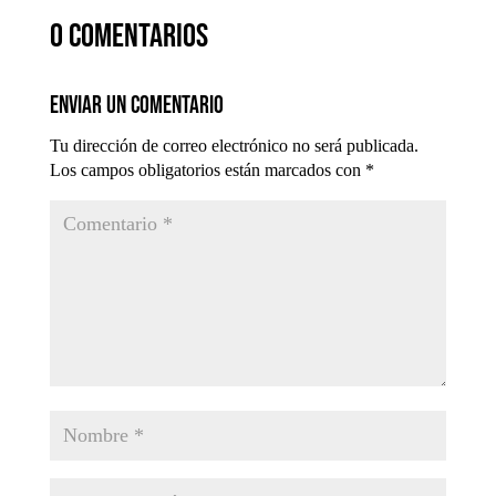
0 comentarios
Enviar un comentario
Tu dirección de correo electrónico no será publicada.
Los campos obligatorios están marcados con
*