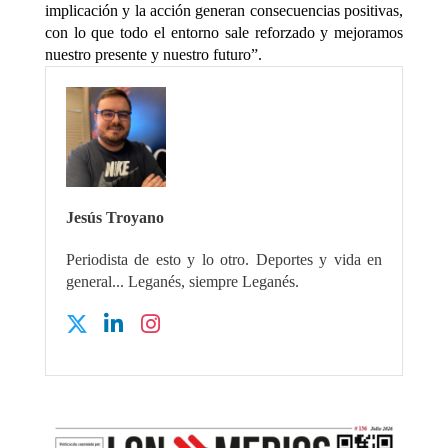
implicación y la acción generan consecuencias positivas,
con lo que todo el entorno sale reforzado y mejoramos
nuestro presente y nuestro futuro”.
Jesús Troyano
Periodista de esto y lo otro. Deportes y vida en
general... Leganés, siempre Leganés.