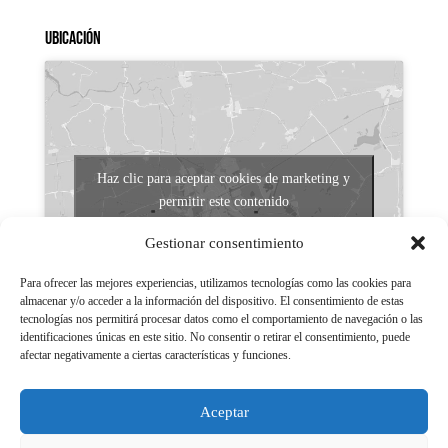
Ubicación
Haz clic para aceptar cookies de marketing y
permitir este contenido
Gestionar consentimiento
Para ofrecer las mejores experiencias, utilizamos tecnologías como las cookies para
almacenar y/o acceder a la información del dispositivo. El consentimiento de estas
tecnologías nos permitirá procesar datos como el comportamiento de navegación o las
identificaciones únicas en este sitio. No consentir o retirar el consentimiento, puede
afectar negativamente a ciertas características y funciones.
Aviso legal
Políticas de Privacidad
Aceptar
Aviso Legal