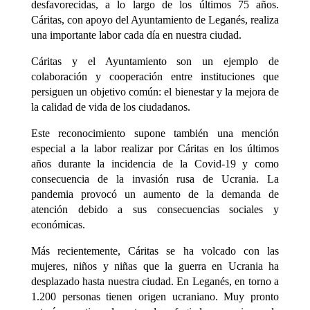
desfavorecidas, a lo largo de los últimos 75 años.
Cáritas, con apoyo del Ayuntamiento de Leganés, realiza
una importante labor cada día en nuestra ciudad.
Cáritas y el Ayuntamiento son un ejemplo de
colaboración y cooperación entre instituciones que
persiguen un objetivo común: el bienestar y la mejora de
la calidad de vida de los ciudadanos.
Este reconocimiento supone también una mención
especial a la labor realizar por Cáritas en los últimos
años durante la incidencia de la Covid-19 y como
consecuencia de la invasión rusa de Ucrania. La
pandemia provocó un aumento de la demanda de
atención debido a sus consecuencias sociales y
económicas.
Más recientemente, Cáritas se ha volcado con las
mujeres, niños y niñas que la guerra en Ucrania ha
desplazado hasta nuestra ciudad. En Leganés, en torno a
1.200 personas tienen origen ucraniano. Muy pronto