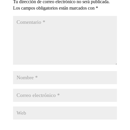
Tu dirección de correo electrónico no será publicada.
Los campos obligatorios están marcados con
*