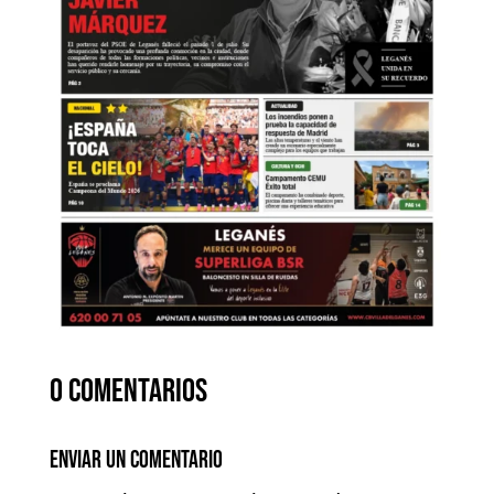
0 comentarios
Enviar un comentario