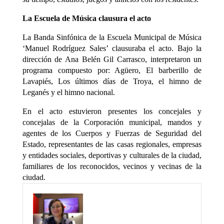
La Escuela de Música clausura el acto
La Banda Sinfónica de la Escuela Municipal de Música
‘Manuel Rodríguez Sales’ clausuraba el acto. Bajo la
dirección de Ana Belén Gil Carrasco, interpretaron un
programa compuesto por: Agüero, El barberillo de
Lavapiés, Los últimos días de Troya, el himno de
Leganés y el himno nacional.
En el acto estuvieron presentes los concejales y
concejalas de la Corporación municipal, mandos y
agentes de los Cuerpos y Fuerzas de Seguridad del
Estado, representantes de las casas regionales, empresas
y entidades sociales, deportivas y culturales de la ciudad,
familiares de los reconocidos, vecinos y vecinas de la
ciudad.