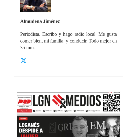
Almudena Jiménez
Periodista. Escribo y hago radio local. Me gusta
comer bien, mi familia, y conducir. Todo mejor en
35 mm.