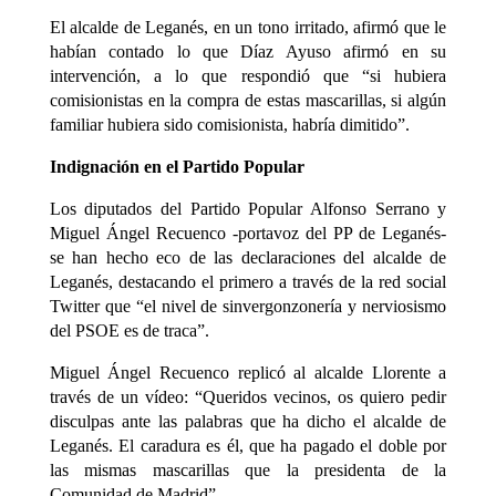
El alcalde de Leganés, en un tono irritado, afirmó que le
habían contado lo que Díaz Ayuso afirmó en su
intervención, a lo que respondió que “si hubiera
comisionistas en la compra de estas mascarillas, si algún
familiar hubiera sido comisionista, habría dimitido”.
Indignación en el Partido Popular
Los diputados del Partido Popular Alfonso Serrano y
Miguel Ángel Recuenco -portavoz del PP de Leganés-
se han hecho eco de las declaraciones del alcalde de
Leganés, destacando el primero a través de la red social
Twitter que “el nivel de sinvergonzonería y nerviosismo
del PSOE es de traca”.
Miguel Ángel Recuenco replicó al alcalde Llorente a
través de un vídeo: “Queridos vecinos, os quiero pedir
disculpas ante las palabras que ha dicho el alcalde de
Leganés. El caradura es él, que ha pagado el doble por
las mismas mascarillas que la presidenta de la
Comunidad de Madrid”.