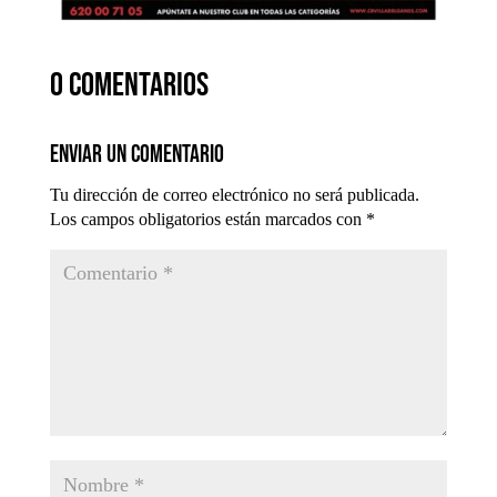
0 comentarios
Enviar un comentario
Tu dirección de correo electrónico no será publicada.
Los campos obligatorios están marcados con
*