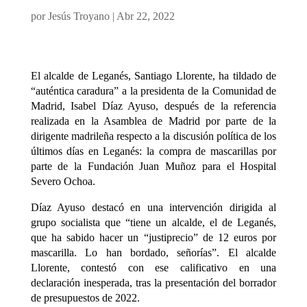
por
Jesús Troyano
|
Abr 22, 2022
El alcalde de Leganés, Santiago Llorente, ha tildado de
“auténtica caradura” a la presidenta de la Comunidad de
Madrid, Isabel Díaz Ayuso, después de la referencia
realizada en la Asamblea de Madrid por parte de la
dirigente madrileña respecto a la discusión política de los
últimos días en Leganés: la compra de mascarillas por
parte de la Fundación Juan Muñoz para el Hospital
Severo Ochoa.
Díaz Ayuso destacó en una intervención dirigida al
grupo socialista que “tiene un alcalde, el de Leganés,
que ha sabido hacer un “justiprecio” de 12 euros por
mascarilla. Lo han bordado, señorías”. El alcalde
Llorente, contestó con ese calificativo en una
declaración inesperada, tras la presentación del borrador
de presupuestos de 2022.