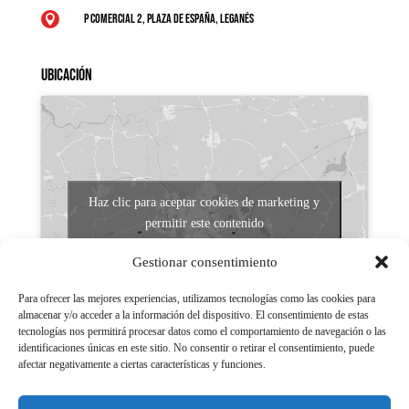
P Comercial 2, Plaza de España, Leganés

Ubicación
Haz clic para aceptar cookies de marketing y
permitir este contenido
Gestionar consentimiento
Para ofrecer las mejores experiencias, utilizamos tecnologías como las cookies para
almacenar y/o acceder a la información del dispositivo. El consentimiento de estas
tecnologías nos permitirá procesar datos como el comportamiento de navegación o las
identificaciones únicas en este sitio. No consentir o retirar el consentimiento, puede
afectar negativamente a ciertas características y funciones.
Aviso legal
Políticas de Privacidad