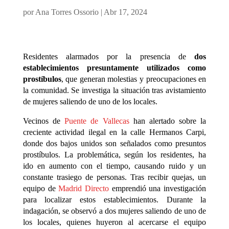
por
Ana Torres Ossorio
|
Abr 17, 2024
Residentes alarmados por la presencia de
dos
establecimientos presuntamente utilizados como
prostíbulos
, que generan molestias y preocupaciones en
la comunidad. Se investiga la situación tras avistamiento
de mujeres saliendo de uno de los locales.
Vecinos de
Puente de Vallecas
han alertado sobre la
creciente actividad ilegal en la calle Hermanos Carpi,
donde dos bajos unidos son señalados como presuntos
prostíbulos. La problemática, según los residentes, ha
ido en aumento con el tiempo, causando ruido y un
constante trasiego de personas. Tras recibir quejas, un
equipo de
Madrid Directo
emprendió una investigación
para localizar estos establecimientos. Durante la
indagación, se observó a dos mujeres saliendo de uno de
los locales, quienes huyeron al acercarse el equipo