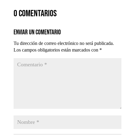
0 comentarios
Enviar un comentario
Tu dirección de correo electrónico no será publicada.
Los campos obligatorios están marcados con
*