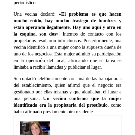
periodístico.
Una vecina declaró:
«El problema es que hacen
mucho ruido, hay mucho trasiego de hombres y
están operando ilegalmente. Hay uno aquí y otro en
la esquina, son dos»
. Intentos de contacto con los
propietarios resultaron infructuosos. Posteriormente, una
vecina identificó a una mujer como la supuesta dueña de
uno de los negocios. Esta mujer admitió su participación
en la operación del local, afirmando que su tarea se
limitaba a recibir llamadas y publicitar el lugar.
Se contactó telefónicamente con una de las trabajadoras
del establecimiento, quien afirmó que el negocio era
gestionado por ellas mismas y que alquilaban el lugar a
una persona.
Un vecino confirmó que la mujer
identificada era la propietaria del prostíbulo
, como
había afirmado previamente otra residente.