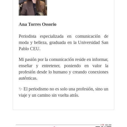
Ana Torres Ossorio
Periodista especializada en comunicación de
moda y belleza, graduada en la Universidad San
Pablo CEU.
Mi pasión por la comunicación reside en informar,
enseñar y entretener, poniendo en valor la
profesión desde lo humano y creando conexiones
auténticas.
✨ El periodismo no es solo una profesión, sino un
viaje y un camino sin vuelta atrás.