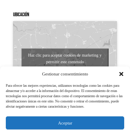
Ubicación
Haz clic para aceptar cookies de marketing y
permitir este contenido
Gestionar consentimiento
Para ofrecer las mejores experiencias, utilizamos tecnologías como las cookies para
almacenar y/o acceder a la información del dispositivo. El consentimiento de estas
tecnologías nos permitirá procesar datos como el comportamiento de navegación o las
identificaciones únicas en este sitio. No consentir o retirar el consentimiento, puede
afectar negativamente a ciertas características y funciones.
Aviso legal
Políticas de Privacidad
Aceptar
Aviso Legal