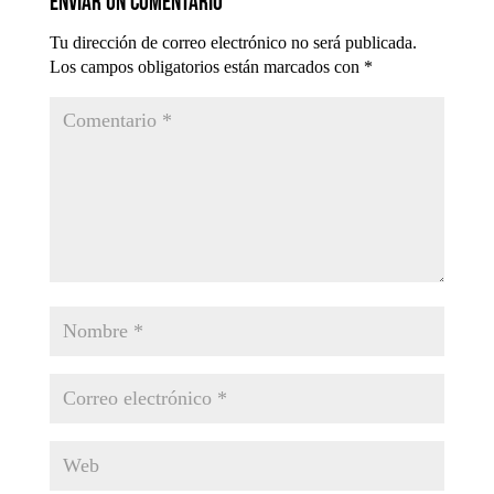
Enviar un comentario
Tu dirección de correo electrónico no será publicada.
Los campos obligatorios están marcados con
*