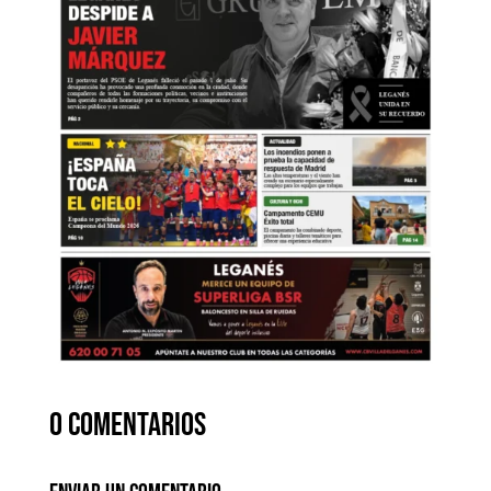
0 comentarios