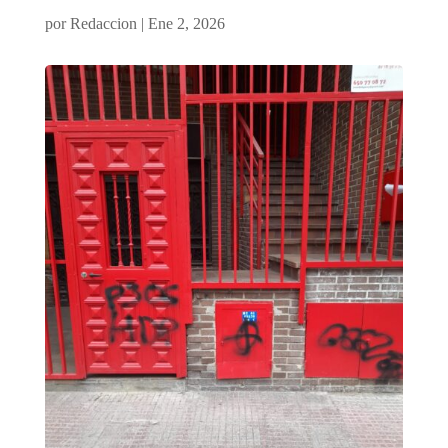
por
Redaccion
|
Ene 2, 2026