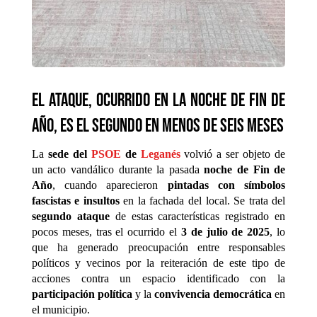
El ataque, ocurrido en la noche de Fin de
Año, es el segundo en menos de seis meses
La
sede del
PSOE
de
Leganés
volvió a ser objeto de
un acto vandálico durante la pasada
noche de Fin de
Año
, cuando aparecieron
pintadas con símbolos
fascistas e insultos
en la fachada del local. Se trata del
segundo ataque
de estas características registrado en
pocos meses, tras el ocurrido el
3 de julio de 2025
, lo
que ha generado preocupación entre responsables
políticos y vecinos por la reiteración de este tipo de
acciones contra un espacio identificado con la
participación política
y la
convivencia democrática
en
el municipio.