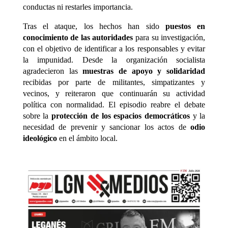
conductas ni restarles importancia.
Tras el ataque, los hechos han sido
puestos en
conocimiento de las autoridades
para su investigación,
con el objetivo de identificar a los responsables y evitar
la impunidad. Desde la organización socialista
agradecieron las
muestras de apoyo y solidaridad
recibidas por parte de militantes, simpatizantes y
vecinos, y reiteraron que continuarán su actividad
política con normalidad. El episodio reabre el debate
sobre la
protección de los espacios democráticos
y la
necesidad de prevenir y sancionar los actos de
odio
ideológico
en el ámbito local.