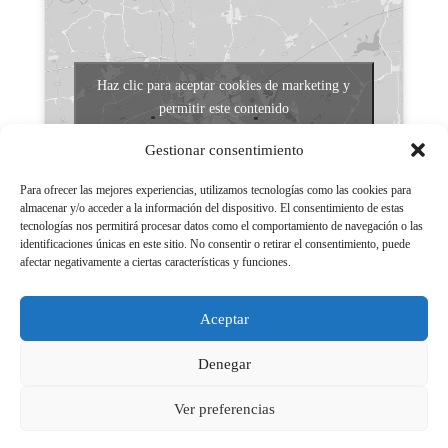
Haz clic para aceptar cookies de marketing y
permitir este contenido
Gestionar consentimiento
Para ofrecer las mejores experiencias, utilizamos tecnologías como las cookies para
almacenar y/o acceder a la información del dispositivo. El consentimiento de estas
tecnologías nos permitirá procesar datos como el comportamiento de navegación o las
identificaciones únicas en este sitio. No consentir o retirar el consentimiento, puede
afectar negativamente a ciertas características y funciones.
Aviso legal
Políticas de Privacidad
Aceptar
Aviso Legal
Políticas de cookies
Denegar
Ver preferencias