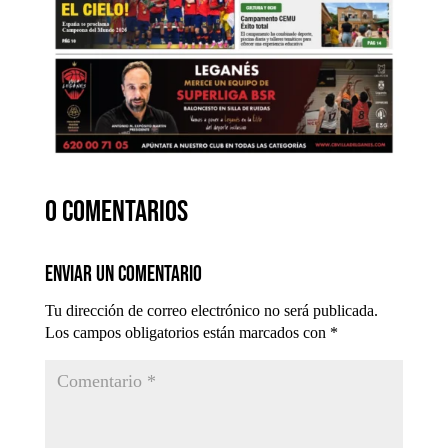
0 comentarios
Enviar un comentario
Tu dirección de correo electrónico no será publicada.
Los campos obligatorios están marcados con
*