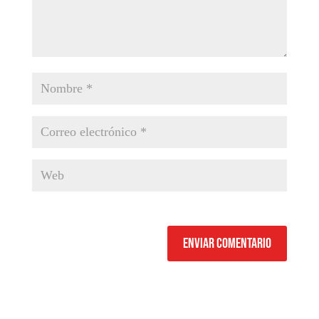
Enviar comentario