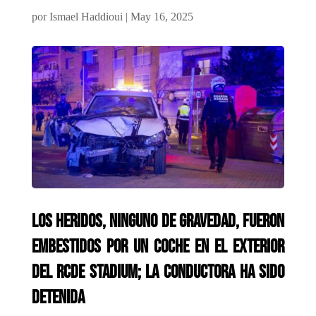
por
Ismael Haddioui
|
May 16, 2025
Los heridos, ninguno de gravedad, fueron
embestidos por un coche en el exterior
del RCDE Stadium; la conductora ha sido
detenida