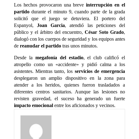
Los hechos provocaron una breve
interrupción en el
partido
durante el minuto 9, cuando parte de la grada
solicitó que el juego se detuviera. El portero del
Espanyol,
Joan Garcia
, atendió las peticiones del
público y el árbitro del encuentro,
César Soto Grado
,
dialogó con los cuerpos de seguridad y los equipos antes
de
reanudar el partido
tras unos minutos.
Desde la
megafonía del estadio
, el club calificó el
atropello como un «accidente» y pidió calma a los
asistentes. Mientras tanto, los
servicios de emergencia
desplegaron un amplio dispositivo en la zona para
atender a los heridos, quienes fueron trasladados a
diferentes centros sanitarios. Aunque las lesiones no
revisten gravedad, el suceso ha generado un fuerte
impacto emocional
entre los aficionados y vecinos.