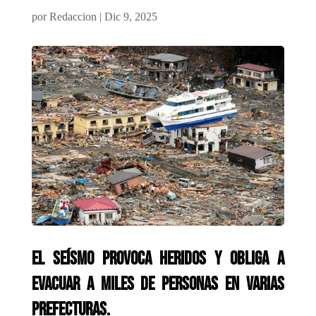
por
Redaccion
|
Dic 9, 2025
El seísmo provoca heridos y obliga a
evacuar a miles de personas en varias
prefecturas.