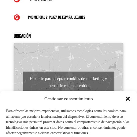
P Comercial 2, Plaza de España, Leganés

Ubicación
Haz clic para aceptar cookies de marketing y
permitir este contenido
Gestionar consentimiento
Para ofrecer las mejores experiencias, utilizamos tecnologías como las cookies para
almacenar y/o acceder a la información del dispositivo. El consentimiento de estas
tecnologías nos permitirá procesar datos como el comportamiento de navegación o las
identificaciones únicas en este sitio. No consentir o retirar el consentimiento, puede
afectar negativamente a ciertas características y funciones.
Aviso legal