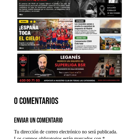
0 comentarios
Enviar un comentario
Tu dirección de correo electrónico no será publicada.
Los campos obligatorios están marcados con
*