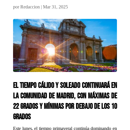
por
Redaccion
|
Mar 31, 2025
El tiempo cálido y soleado continuará en
la Comunidad de Madrid, con máximas de
22 grados y mínimas por debajo de los 10
grados
Este lunes, el tiempo primaveral continúa dominando en