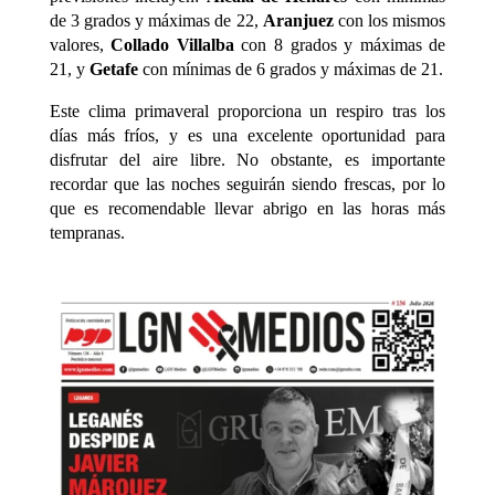
de 3 grados y máximas de 22,
Aranjuez
con los mismos
valores,
Collado Villalba
con 8 grados y máximas de
21, y
Getafe
con mínimas de 6 grados y máximas de 21.
Este clima primaveral proporciona un respiro tras los
días más fríos, y es una excelente oportunidad para
disfrutar del aire libre. No obstante, es importante
recordar que las noches seguirán siendo frescas, por lo
que es recomendable llevar abrigo en las horas más
tempranas.