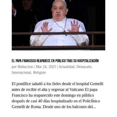
El papa Francisco reaparece en público tras su hospitalización
por
Redaccion
|
Mar 24, 2025
|
Actualidad
,
Destacado
,
Internacional
,
Religión
El pontífice saludó a los fieles desde el hospital Gemelli
antes de recibir el alta y regresar al Vaticano El papa
Francisco ha reaparecido este domingo en público
después de casi 40 días hospitalizado en el Policlínico
Gemelli de Roma. Desde uno de los balcones del...