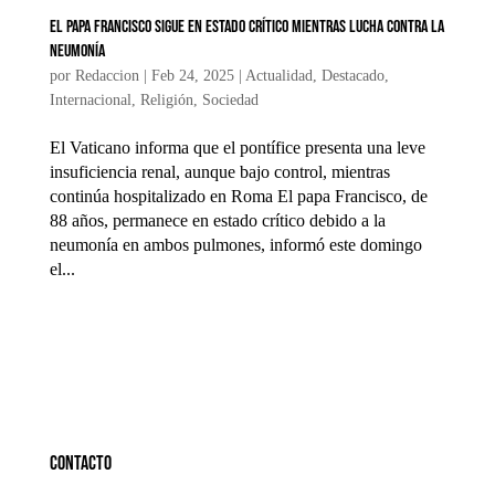
El papa Francisco sigue en estado crítico mientras lucha contra la
neumonía
por
Redaccion
|
Feb 24, 2025
|
Actualidad
,
Destacado
,
Internacional
,
Religión
,
Sociedad
El Vaticano informa que el pontífice presenta una leve
insuficiencia renal, aunque bajo control, mientras
continúa hospitalizado en Roma El papa Francisco, de
88 años, permanece en estado crítico debido a la
neumonía en ambos pulmones, informó este domingo
el...
Contacto