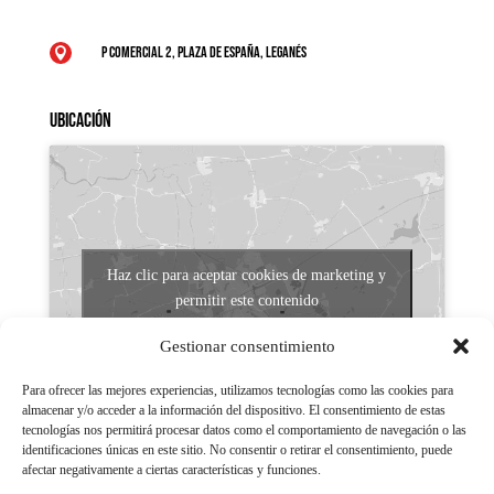
P Comercial 2, Plaza de España, Leganés

Ubicación
Haz clic para aceptar cookies de marketing y
permitir este contenido
Gestionar consentimiento
Para ofrecer las mejores experiencias, utilizamos tecnologías como las cookies para
almacenar y/o acceder a la información del dispositivo. El consentimiento de estas
tecnologías nos permitirá procesar datos como el comportamiento de navegación o las
identificaciones únicas en este sitio. No consentir o retirar el consentimiento, puede
afectar negativamente a ciertas características y funciones.
Aviso legal