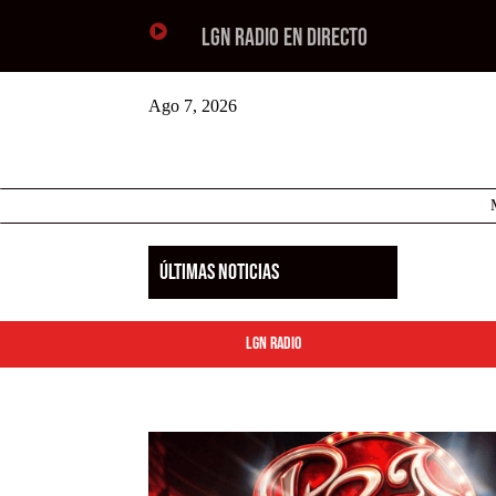

LGN RADIO EN DIRECTO
Ago 7, 2026
ÚLTIMAS NOTICIAS
LGN Radio