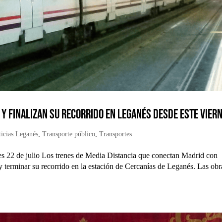
n y finalizan su recorrido en Leganés desde este vier
icias Leganés
,
Transporte público
,
Transportes
es 22 de julio Los trenes de Media Distancia que conectan Madrid con
y terminar su recorrido en la estación de Cercanías de Leganés. Las obr