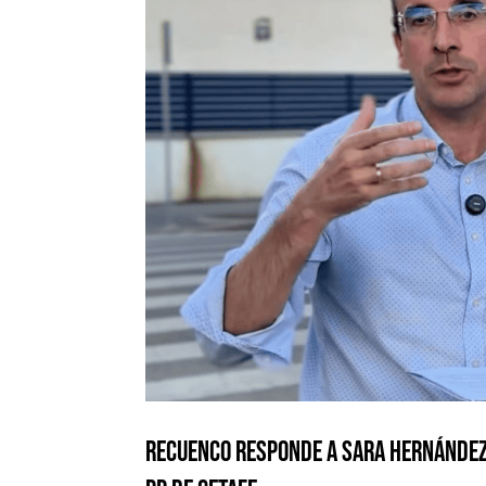
Recuenco responde a Sara Hernández 