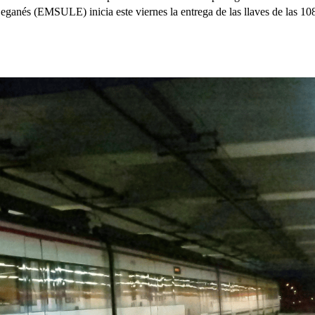
ganés (EMSULE) inicia este viernes la entrega de las llaves de las 10