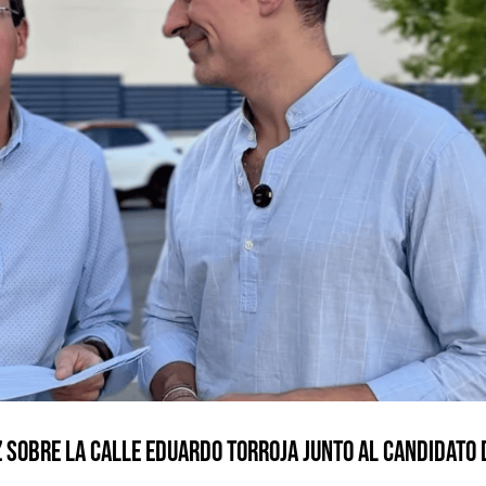
sobre la calle Eduardo Torroja junto al candidato 