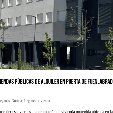
viendas públicas de alquiler en Puerta de Fuenlabra
eganés
,
Noticias Leganés
,
vivienda
acceder este viernes a la promoción de vivienda protegida ubicada en la