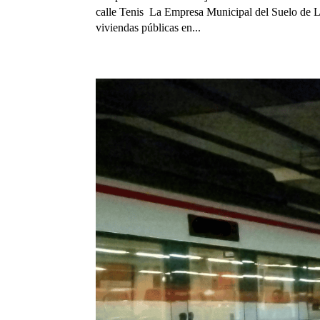
calle Tenis La Empresa Municipal del Suelo de Le
viviendas públicas en...