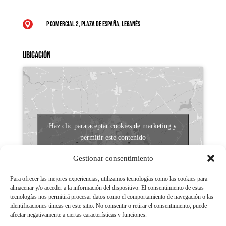
P Comercial 2, Plaza de España, Leganés

Ubicación
Haz clic para aceptar cookies de marketing y
permitir este contenido
Gestionar consentimiento
Para ofrecer las mejores experiencias, utilizamos tecnologías como las cookies para
almacenar y/o acceder a la información del dispositivo. El consentimiento de estas
tecnologías nos permitirá procesar datos como el comportamiento de navegación o las
identificaciones únicas en este sitio. No consentir o retirar el consentimiento, puede
afectar negativamente a ciertas características y funciones.
Aviso legal