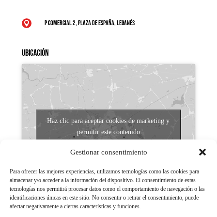
P Comercial 2, Plaza de España, Leganés

Ubicación
Haz clic para aceptar cookies de marketing y
permitir este contenido
Gestionar consentimiento
Para ofrecer las mejores experiencias, utilizamos tecnologías como las cookies para
almacenar y/o acceder a la información del dispositivo. El consentimiento de estas
tecnologías nos permitirá procesar datos como el comportamiento de navegación o las
identificaciones únicas en este sitio. No consentir o retirar el consentimiento, puede
afectar negativamente a ciertas características y funciones.
Aviso legal