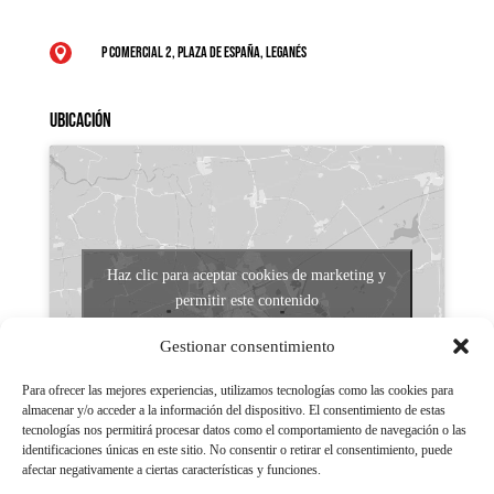
P Comercial 2, Plaza de España, Leganés

Ubicación
Haz clic para aceptar cookies de marketing y
permitir este contenido
Gestionar consentimiento
Para ofrecer las mejores experiencias, utilizamos tecnologías como las cookies para
almacenar y/o acceder a la información del dispositivo. El consentimiento de estas
tecnologías nos permitirá procesar datos como el comportamiento de navegación o las
identificaciones únicas en este sitio. No consentir o retirar el consentimiento, puede
afectar negativamente a ciertas características y funciones.
Aviso legal