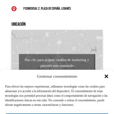
P Comercial 2, Plaza de España, Leganés

Ubicación
Haz clic para aceptar cookies de marketing y
permitir este contenido
Gestionar consentimiento
Para ofrecer las mejores experiencias, utilizamos tecnologías como las cookies para
almacenar y/o acceder a la información del dispositivo. El consentimiento de estas
tecnologías nos permitirá procesar datos como el comportamiento de navegación o las
identificaciones únicas en este sitio. No consentir o retirar el consentimiento, puede
afectar negativamente a ciertas características y funciones.
Aviso legal