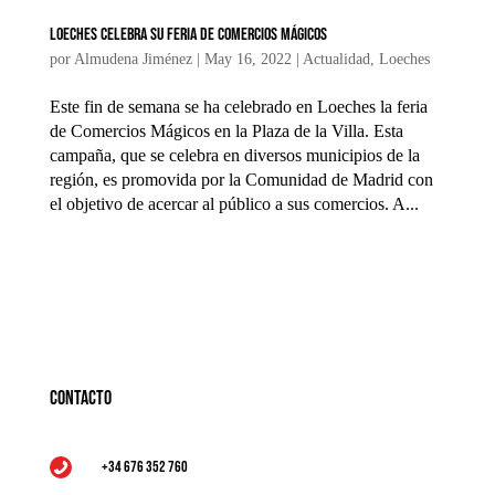
Loeches celebra su feria de Comercios Mágicos
por
Almudena Jiménez
|
May 16, 2022
|
Actualidad
,
Loeches
Este fin de semana se ha celebrado en Loeches la feria
de Comercios Mágicos en la Plaza de la Villa. Esta
campaña, que se celebra en diversos municipios de la
región, es promovida por la Comunidad de Madrid con
el objetivo de acercar al público a sus comercios. A...
Contacto
+34 676 352 760
