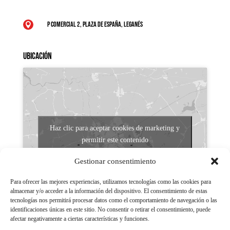
P Comercial 2, Plaza de España, Leganés

Ubicación
Haz clic para aceptar cookies de marketing y
permitir este contenido
Gestionar consentimiento
Para ofrecer las mejores experiencias, utilizamos tecnologías como las cookies para
almacenar y/o acceder a la información del dispositivo. El consentimiento de estas
tecnologías nos permitirá procesar datos como el comportamiento de navegación o las
identificaciones únicas en este sitio. No consentir o retirar el consentimiento, puede
afectar negativamente a ciertas características y funciones.
Aviso legal