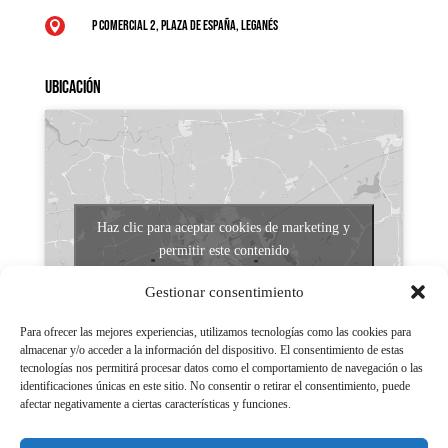
P Comercial 2, Plaza de España, Leganés

Ubicación
Haz clic para aceptar cookies de marketing y
permitir este contenido
Gestionar consentimiento
Para ofrecer las mejores experiencias, utilizamos tecnologías como las cookies para
almacenar y/o acceder a la información del dispositivo. El consentimiento de estas
tecnologías nos permitirá procesar datos como el comportamiento de navegación o las
identificaciones únicas en este sitio. No consentir o retirar el consentimiento, puede
afectar negativamente a ciertas características y funciones.
Aviso legal
Políticas de Privacidad