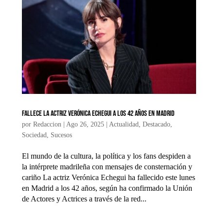
Fallece la actriz Verónica Echegui a los 42 años en Madrid
por
Redaccion
|
Ago 26, 2025
|
Actualidad
,
Destacado
,
Sociedad
,
Sucesos
El mundo de la cultura, la política y los fans despiden a
la intérprete madrileña con mensajes de consternación y
cariño La actriz Verónica Echegui ha fallecido este lunes
en Madrid a los 42 años, según ha confirmado la Unión
de Actores y Actrices a través de la red...