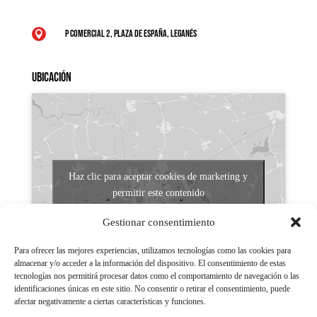
P Comercial 2, Plaza de España, Leganés

Ubicación
Haz clic para aceptar cookies de marketing y
permitir este contenido
Gestionar consentimiento
Para ofrecer las mejores experiencias, utilizamos tecnologías como las cookies para
almacenar y/o acceder a la información del dispositivo. El consentimiento de estas
tecnologías nos permitirá procesar datos como el comportamiento de navegación o las
identificaciones únicas en este sitio. No consentir o retirar el consentimiento, puede
afectar negativamente a ciertas características y funciones.
Aviso legal