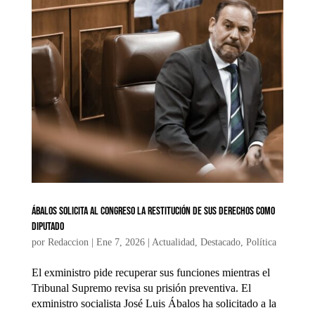
Ábalos solicita al Congreso la restitución de sus derechos como
diputado
por
Redaccion
|
Ene 7, 2026
|
Actualidad
,
Destacado
,
Política
El exministro pide recuperar sus funciones mientras el
Tribunal Supremo revisa su prisión preventiva. El
exministro socialista José Luis Ábalos ha solicitado a la