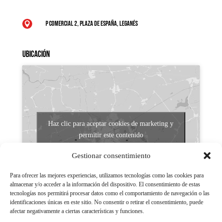
P Comercial 2, Plaza de España, Leganés

Ubicación
Haz clic para aceptar cookies de marketing y
permitir este contenido
Gestionar consentimiento
Para ofrecer las mejores experiencias, utilizamos tecnologías como las cookies para
almacenar y/o acceder a la información del dispositivo. El consentimiento de estas
tecnologías nos permitirá procesar datos como el comportamiento de navegación o las
identificaciones únicas en este sitio. No consentir o retirar el consentimiento, puede
afectar negativamente a ciertas características y funciones.
Aviso legal