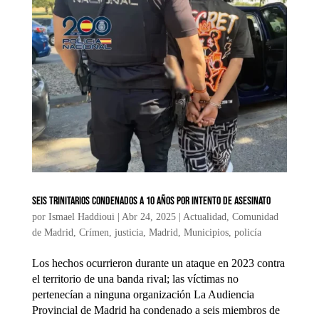
Seis Trinitarios condenados a 10 años por intento de asesinato
por
Ismael Haddioui
|
Abr 24, 2025
|
Actualidad
,
Comunidad
de Madrid
,
Crímen
,
justicia
,
Madrid
,
Municipios
,
policía
Los hechos ocurrieron durante un ataque en 2023 contra
el territorio de una banda rival; las víctimas no
pertenecían a ninguna organización La Audiencia
Provincial de Madrid ha condenado a seis miembros de