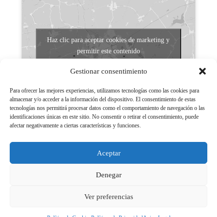
Haz clic para aceptar cookies de marketing y
permitir este contenido
Gestionar consentimiento
Para ofrecer las mejores experiencias, utilizamos tecnologías como las cookies para
almacenar y/o acceder a la información del dispositivo. El consentimiento de estas
tecnologías nos permitirá procesar datos como el comportamiento de navegación o las
identificaciones únicas en este sitio. No consentir o retirar el consentimiento, puede
afectar negativamente a ciertas características y funciones.
Aviso legal
Políticas de Privacidad
Aceptar
Aviso Legal
Políticas de cookies
Denegar
Ver preferencias