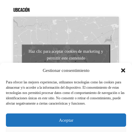
Ubicación
Haz clic para aceptar cookies de marketing y
permitir este contenido
Gestionar consentimiento
Para ofrecer las mejores experiencias, utilizamos tecnologías como las cookies para
almacenar y/o acceder a la información del dispositivo. El consentimiento de estas
tecnologías nos permitirá procesar datos como el comportamiento de navegación o las
identificaciones únicas en este sitio. No consentir o retirar el consentimiento, puede
afectar negativamente a ciertas características y funciones.
Aviso legal
Políticas de Privacidad
Aceptar
Aviso Legal
Políticas de cookies