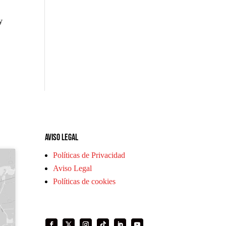
y
a
Aviso legal
Políticas de Privacidad
Aviso Legal
Políticas de cookies